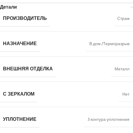
Детали
ПРОИЗВОДИТЕЛЬ
Страж
НАЗНАЧЕНИЕ
В дом /Терморазрыв
ВНЕШНЯЯ ОТДЕЛКА
Металл
С ЗЕРКАЛОМ
Нет
УПЛОТНЕНИЕ
3 контура уплотнения