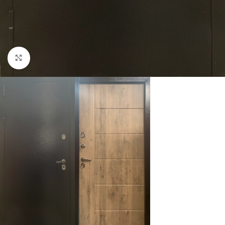
Нажмите, чтобы увеличить