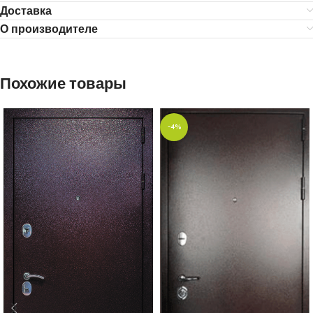
Доставка
О производителе
Похожие товары
-4%