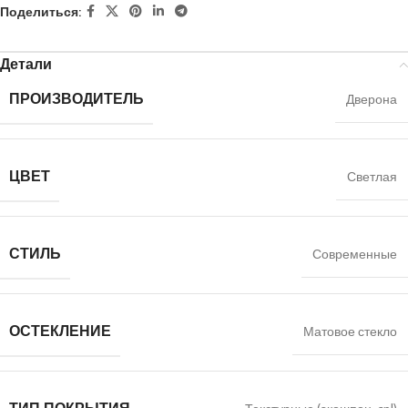
Поделиться:
Детали
ПРОИЗВОДИТЕЛЬ
Дверона
ЦВЕТ
Светлая
СТИЛЬ
Современные
ОСТЕКЛЕНИЕ
Матовое стекло