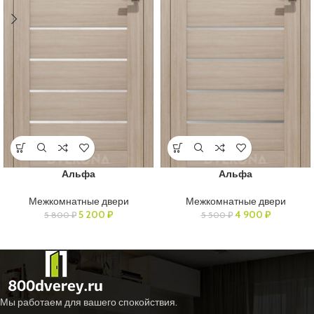
Альфа
Альфа
Межкомнатные двери
Межкомнатные двери
5 200
₽
4 900
₽
5 800
₽
5 500
₽
Мы работаем для вашего спокойствия.