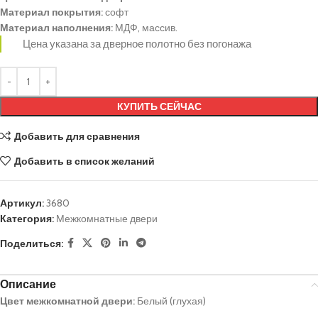
Материал покрытия:
софт
Материал наполнения:
МДФ, массив.
Цена указана за дверное полотно без погонажа
КУПИТЬ СЕЙЧАС
Добавить для сравнения
Добавить в список желаний
Артикул:
3680
Категория:
Межкомнатные двери
Поделиться:
Описание
Цвет межкомнатной двери:
Белый (глухая)