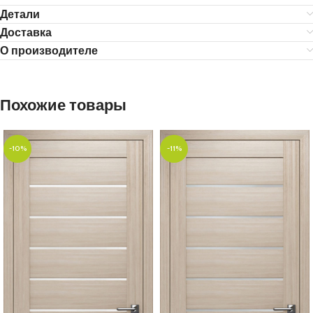
Детали
Доставка
О производителе
Похожие товары
-10%
-11%