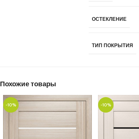
ОСТЕКЛЕНИЕ
ТИП ПОКРЫТИЯ
Похожие товары
-10%
-10%