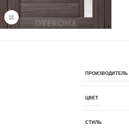
Нажмите, чтобы увеличить
ПРОИЗВОДИТЕЛЬ
ЦВЕТ
СТИЛЬ