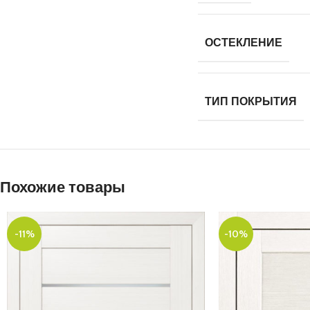
ОСТЕКЛЕНИЕ
ТИП ПОКРЫТИЯ
Похожие товары
-11%
-10%