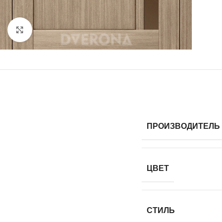
Нажмите, чтобы увеличить
ПРОИЗВОДИТЕЛЬ
ЦВЕТ
СТИЛЬ