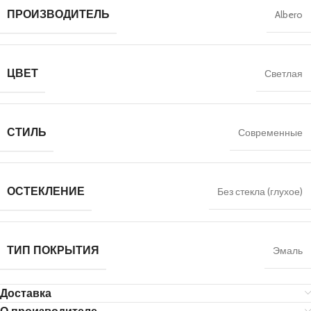
ПРОИЗВОДИТЕЛЬ
Albero
ЦВЕТ
Светлая
СТИЛЬ
Современные
ОСТЕКЛЕНИЕ
Без стекла (глухое)
ТИП ПОКРЫТИЯ
Эмаль
Доставка