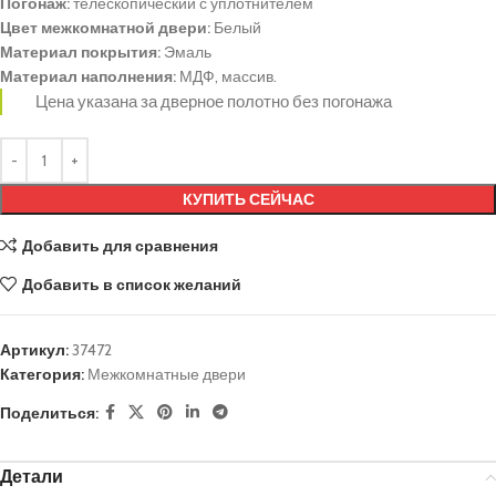
Погонаж:
телескопический с уплотнителем
Цвет межкомнатной двери:
Белый
Материал покрытия:
Эмаль
Материал наполнения:
МДФ, массив.
Цена указана за дверное полотно без погонажа
КУПИТЬ СЕЙЧАС
Добавить для сравнения
Добавить в список желаний
Артикул:
37472
Категория:
Межкомнатные двери
Поделиться:
Детали