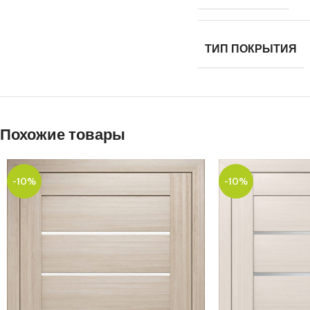
ТИП ПОКРЫТИЯ
Похожие товары
-10%
-10%