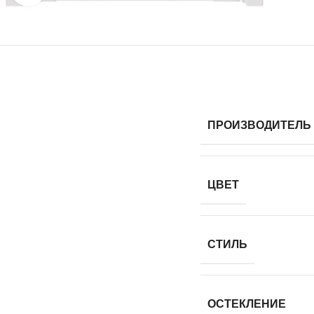
ПРОИЗВОДИТЕЛЬ
ЦВЕТ
СТИЛЬ
ОСТЕКЛЕНИЕ