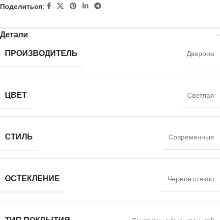
Поделиться:
Детали
ПРОИЗВОДИТЕЛЬ
Дверона
ЦВЕТ
Светлая
СТИЛЬ
Современные
ОСТЕКЛЕНИЕ
Черное стекло