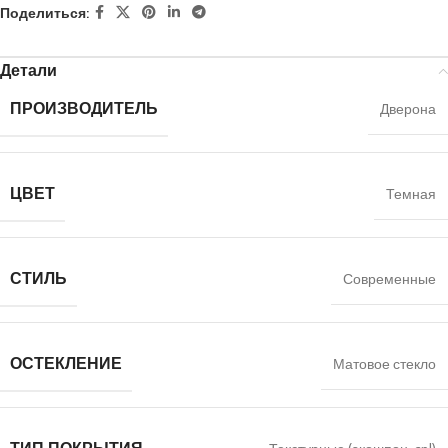
Поделиться:
Детали
ПРОИЗВОДИТЕЛЬ
Дверона
ЦВЕТ
Темная
СТИЛЬ
Современные
ОСТЕКЛЕНИЕ
Матовое стекло