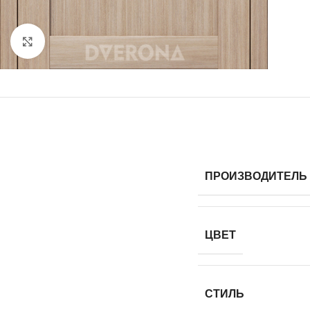
Нажмите, чтобы увеличить
ПРОИЗВОДИТЕЛЬ
ЦВЕТ
СТИЛЬ