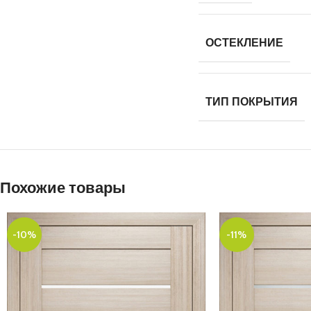
ОСТЕКЛЕНИЕ
ТИП ПОКРЫТИЯ
Похожие товары
-10%
-11%