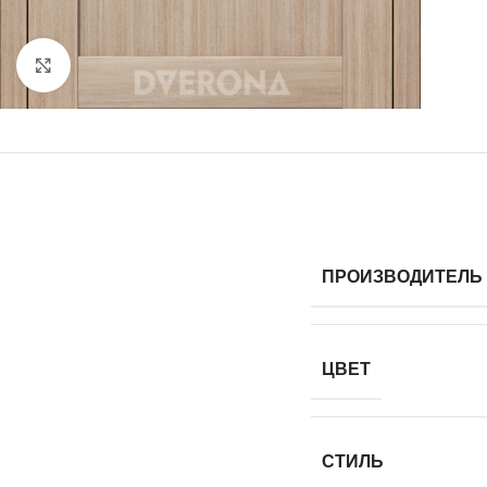
Нажмите, чтобы увеличить
ПРОИЗВОДИТЕЛЬ
ЦВЕТ
СТИЛЬ