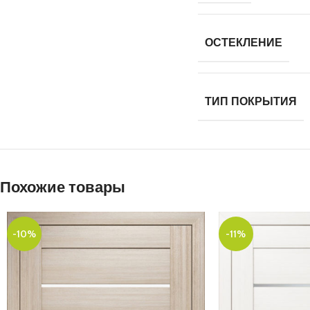
ОСТЕКЛЕНИЕ
ТИП ПОКРЫТИЯ
Похожие товары
-10%
-11%