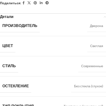
Поделиться:
Детали
ПРОИЗВОДИТЕЛЬ
Дверона
ЦВЕТ
Светлая
СТИЛЬ
Современные
ОСТЕКЛЕНИЕ
Без стекла (глухое)