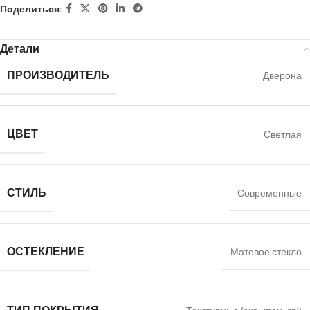
Поделиться:
Детали
ПРОИЗВОДИТЕЛЬ
Дверона
ЦВЕТ
Светлая
СТИЛЬ
Современные
ОСТЕКЛЕНИЕ
Матовое стекло