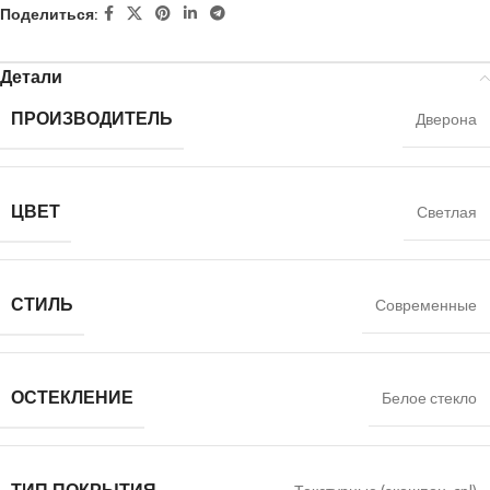
Поделиться:
Детали
ПРОИЗВОДИТЕЛЬ
Дверона
ЦВЕТ
Светлая
СТИЛЬ
Современные
ОСТЕКЛЕНИЕ
Белое стекло