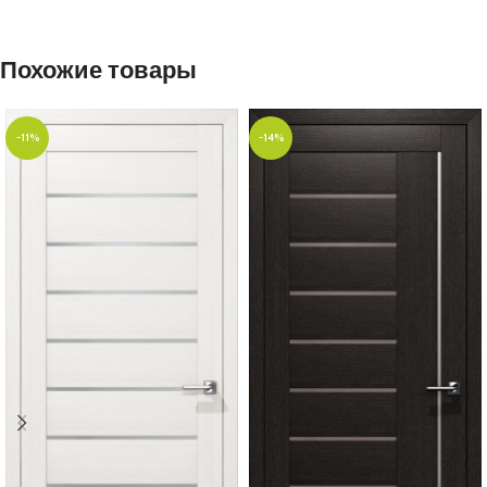
Похожие товары
-11%
-14%