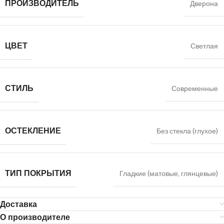
ПРОИЗВОДИТЕЛЬ
Дверона
ЦВЕТ
Светлая
СТИЛЬ
Современные
ОСТЕКЛЕНИЕ
Без стекла (глухое)
ТИП ПОКРЫТИЯ
Гладкие (матовые, глянцевые)
Доставка
О производителе