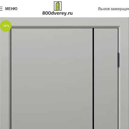
Вызов замерщи
МЕНЮ
-18%