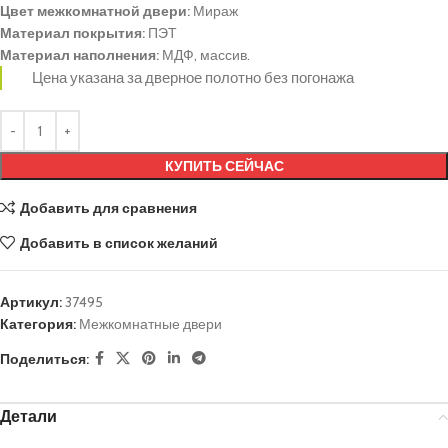
Цвет межкомнатной двери:
Мираж
Материал покрытия:
ПЭТ
Материал наполнения:
МДФ, массив.
Цена указана за дверное полотно без погонажа
КУПИТЬ СЕЙЧАС
Добавить для сравнения
Добавить в список желаний
Артикул:
37495
Категория:
Межкомнатные двери
Поделиться:
Детали