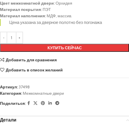
Цвет межкомнатной двери:
Орхидея
Материал покрытия:
ПЭТ
Материал наполнения:
МДФ, массив.
Цена указана за дверное полотно без погонажа
КУПИТЬ СЕЙЧАС
Добавить для сравнения
Добавить в список желаний
Артикул:
37498
Категория:
Межкомнатные двери
Поделиться:
Детали