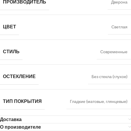
ПРОИЗВОДИТЕЛЬ
Дверона
ЦВЕТ
Светлая
СТИЛЬ
Современные
ОСТЕКЛЕНИЕ
Без стекла (глухое)
ТИП ПОКРЫТИЯ
Гладкие (матовые, глянцевые)
Доставка
О производителе