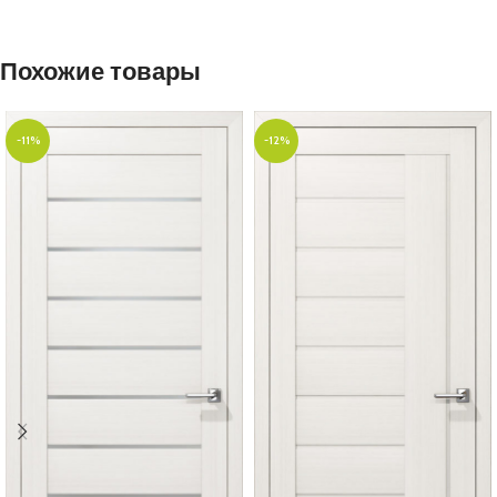
Похожие товары
-11%
-12%