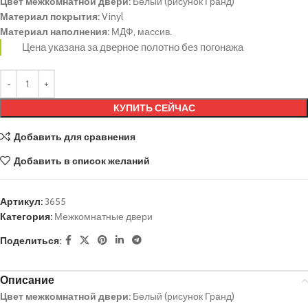
Цвет межкомнатной двери:
Белый (рисунок Гранд)
Материал покрытия:
Vinyl
Материал наполнения:
МДФ, массив.
Цена указана за дверное полотно без погонажа
КУПИТЬ СЕЙЧАС
Добавить для сравнения
Добавить в список желаний
Артикул:
3655
Категория:
Межкомнатные двери
Поделиться:
Описание
Цвет межкомнатной двери:
Белый (рисунок Гранд)