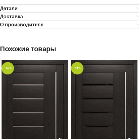
Детали
Доставка
О производителе
Похожие товары
-14%
-14%