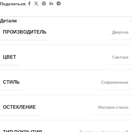
Поделиться:
Детали
ПРОИЗВОДИТЕЛЬ
Дверона
ЦВЕТ
Светлая
СТИЛЬ
Современные
ОСТЕКЛЕНИЕ
Матовое стекло