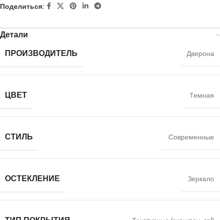
Поделиться:
Детали
ПРОИЗВОДИТЕЛЬ
Дверона
ЦВЕТ
Темная
СТИЛЬ
Современные
ОСТЕКЛЕНИЕ
Зеркало