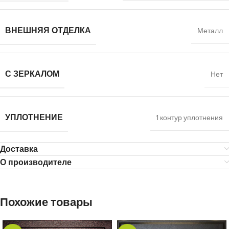
ВНЕШНЯЯ ОТДЕЛКА
Металл
С ЗЕРКАЛОМ
Нет
УПЛОТНЕНИЕ
1 контур уплотнения
Доставка
О производителе
Похожие товары