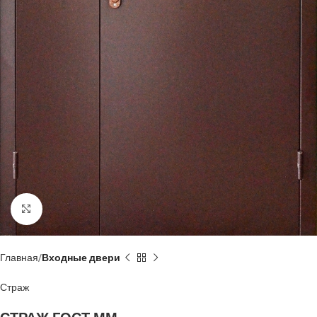
Нажмите, чтобы увеличить
Главная
Входные двери
Страж