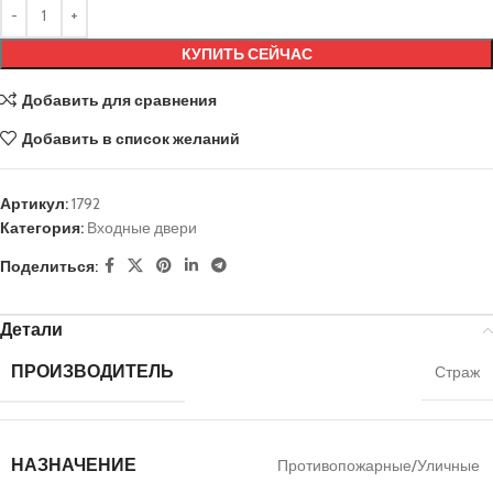
КУПИТЬ СЕЙЧАС
Добавить для сравнения
Добавить в список желаний
Артикул:
1792
Категория:
Входные двери
Поделиться:
Детали
ПРОИЗВОДИТЕЛЬ
Страж
НАЗНАЧЕНИЕ
Противопожарные/Уличные