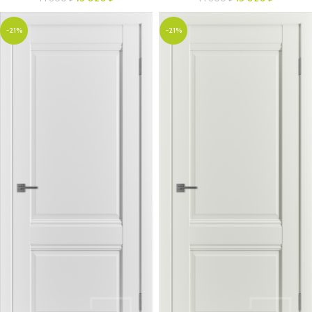
-21%
-21%