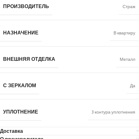
ПРОИЗВОДИТЕЛЬ
Страж
НАЗНАЧЕНИЕ
В квартиру
ВНЕШНЯЯ ОТДЕЛКА
Металл
С ЗЕРКАЛОМ
Да
УПЛОТНЕНИЕ
3 контура уплотнения
Доставка