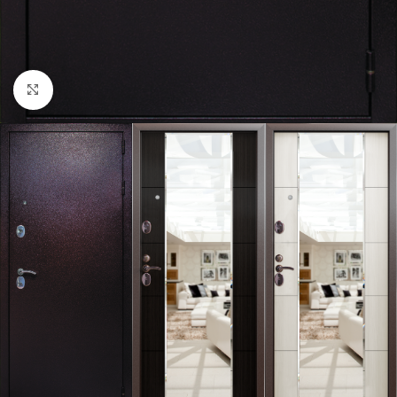
Нажмите, чтобы увеличить