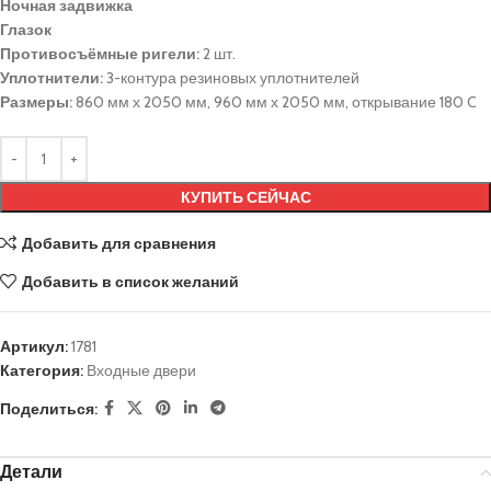
Ночная задвижка
Глазок
Противосъёмные ригели:
2 шт.
Уплотнители:
3-контура резиновых уплотнителей
Размеры:
860 мм х 2050 мм, 960 мм х 2050 мм, открывание 180 C
КУПИТЬ СЕЙЧАС
Добавить для сравнения
Добавить в список желаний
Артикул:
1781
Категория:
Входные двери
Поделиться:
Детали