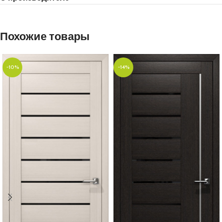
Похожие товары
-10%
-14%