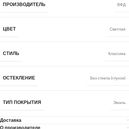
ПРОИЗВОДИТЕЛЬ
ВФД
ЦВЕТ
Светлая
СТИЛЬ
Классика
ОСТЕКЛЕНИЕ
Без стекла (глухое)
ТИП ПОКРЫТИЯ
Эмаль
Доставка
О производителе