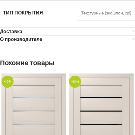
ТИП ПОКРЫТИЯ
Текстурные (экошпон, cpl)
Доставка
О производителе
Похожие товары
-10%
-10%