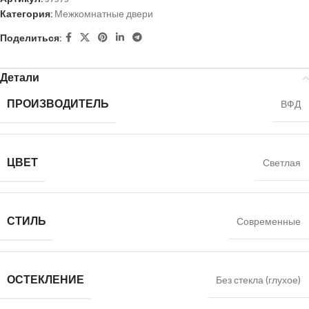
Категория:
Межкомнатные двери
Поделиться:
Детали
ПРОИЗВОДИТЕЛЬ
ВФД
ЦВЕТ
Светлая
СТИЛЬ
Современные
ОСТЕКЛЕНИЕ
Без стекла (глухое)