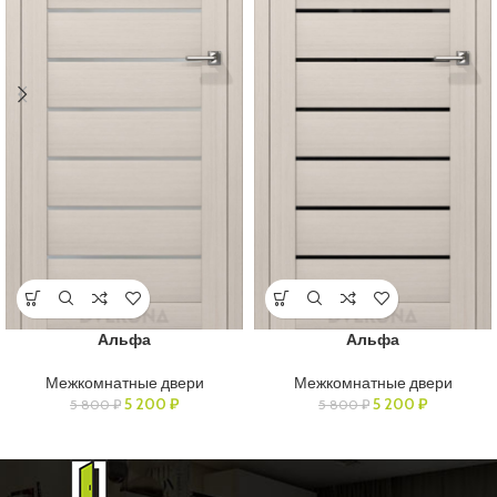
Альфа
Альфа
Межкомнатные двери
Межкомнатные двери
5 200
₽
5 200
₽
5 800
₽
5 800
₽